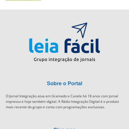
Sobre o Portal
O Jornal Integração atua em Gramado e Canela há 18 anos com jornal
impresso e hoje também digital. A Rádio Integração Digital é o produto
mais recente do grupo e conta com programações exclusivas.