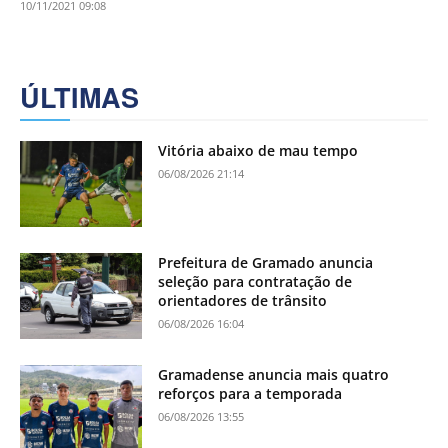
10/11/2021 09:08
ÚLTIMAS
Vitória abaixo de mau tempo
06/08/2026 21:14
Prefeitura de Gramado anuncia
seleção para contratação de
orientadores de trânsito
06/08/2026 16:04
Gramadense anuncia mais quatro
reforços para a temporada
06/08/2026 13:55