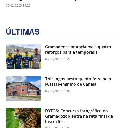
05/02/2025 15:23
ÚLTIMAS
Gramadense anuncia mais quatro
reforços para a temporada
06/08/2026 13:55
Três jogos nesta quinta-feira pelo
Futsal Feminino de Canela
06/08/2026 13:38
FOTOS: Concurso fotográfico do
Gramadozoo entra na reta final de
inscrições