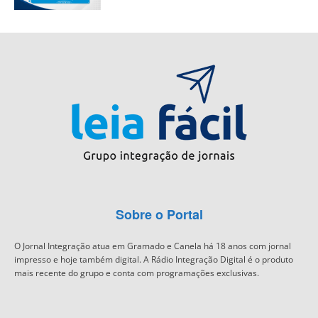
Sobre o Portal
O Jornal Integração atua em Gramado e Canela há 18 anos com jornal
impresso e hoje também digital. A Rádio Integração Digital é o produto
mais recente do grupo e conta com programações exclusivas.