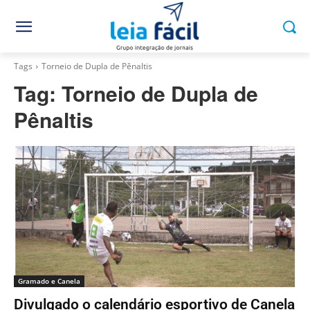
Tags
Torneio de Dupla de Pênaltis
Tag:
Torneio de Dupla de
Pênaltis
Gramado e Canela
Divulgado o calendário esportivo de Canela