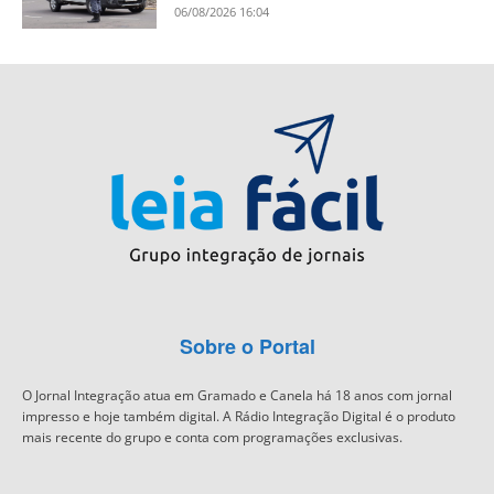
06/08/2026 16:04
Sobre o Portal
O Jornal Integração atua em Gramado e Canela há 18 anos com jornal
impresso e hoje também digital. A Rádio Integração Digital é o produto
mais recente do grupo e conta com programações exclusivas.