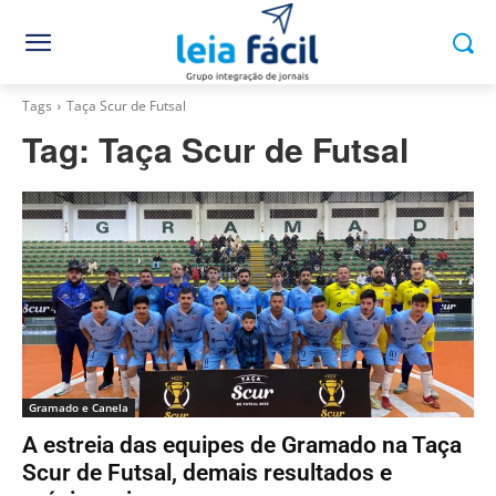
Tags
Taça Scur de Futsal
Tag:
Taça Scur de Futsal
Gramado e Canela
A estreia das equipes de Gramado na Taça
Scur de Futsal, demais resultados e