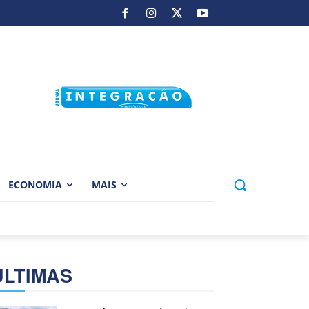
ECONOMIA
MAIS
ÚLTIMAS