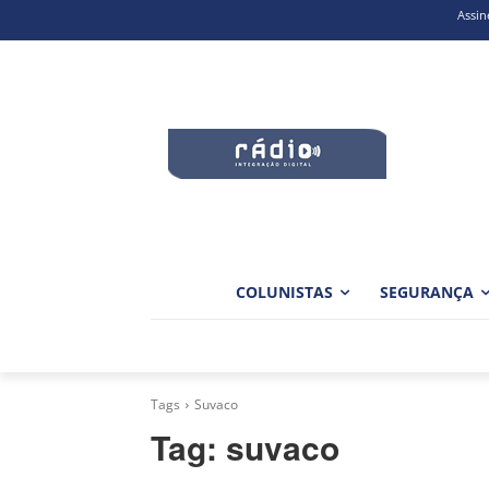
Assin
COLUNISTAS
SEGURANÇA
Tags
Suvaco
Tag:
suvaco