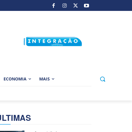
ECONOMIA
MAIS
ÚLTIMAS