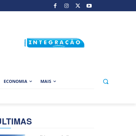
ECONOMIA
MAIS
ÚLTIMAS