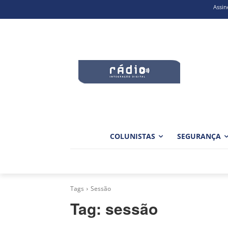
Assin
COLUNISTAS
SEGURANÇA
Tags
Sessão
Tag:
sessão