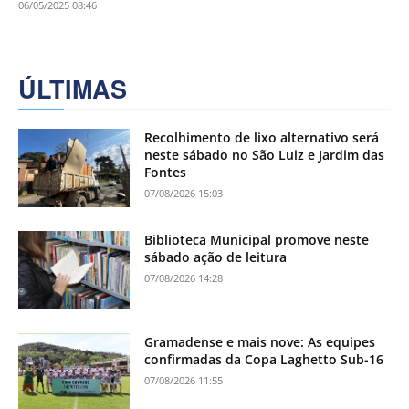
06/05/2025 08:46
ÚLTIMAS
Recolhimento de lixo alternativo será
neste sábado no São Luiz e Jardim das
Fontes
07/08/2026 15:03
Biblioteca Municipal promove neste
sábado ação de leitura
07/08/2026 14:28
Gramadense e mais nove: As equipes
confirmadas da Copa Laghetto Sub-16
07/08/2026 11:55