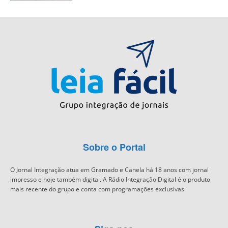
Sobre o Portal
O Jornal Integração atua em Gramado e Canela há 18 anos com jornal
impresso e hoje também digital. A Rádio Integração Digital é o produto
mais recente do grupo e conta com programações exclusivas.