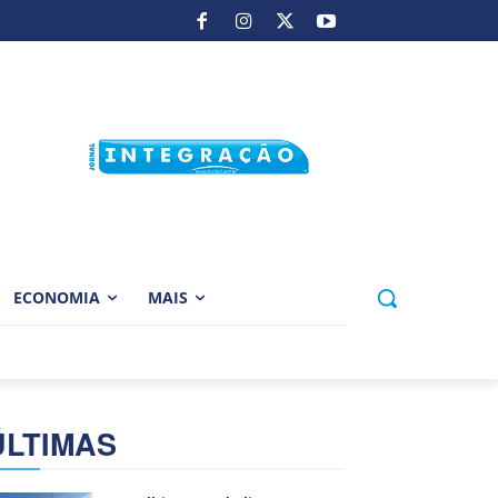
ECONOMIA
MAIS
ÚLTIMAS