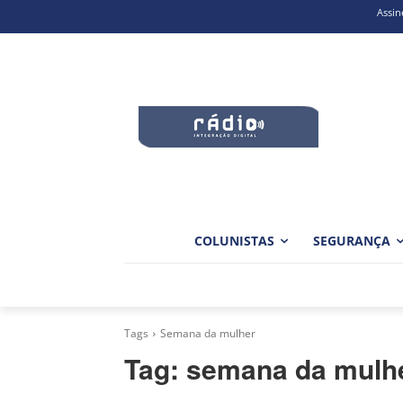
Assin
COLUNISTAS
SEGURANÇA
Tags
Semana da mulher
Tag:
semana da mulh