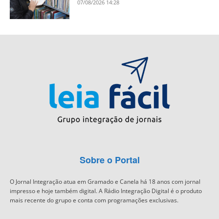
07/08/2026 14:28
Sobre o Portal
O Jornal Integração atua em Gramado e Canela há 18 anos com jornal
impresso e hoje também digital. A Rádio Integração Digital é o produto
mais recente do grupo e conta com programações exclusivas.