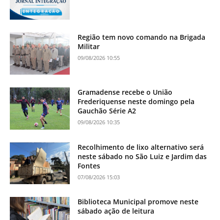
Região tem novo comando na Brigada
Militar
09/08/2026 10:55
Gramadense recebe o União
Frederiquense neste domingo pela
Gauchão Série A2
09/08/2026 10:35
Recolhimento de lixo alternativo será
neste sábado no São Luiz e Jardim das
Fontes
07/08/2026 15:03
Biblioteca Municipal promove neste
sábado ação de leitura