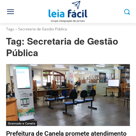
Tags
Secretaria de Gestão Pública
Tag:
Secretaria de Gestão
Pública
Gramado e Canela
Prefeitura de Canela promete atendimento