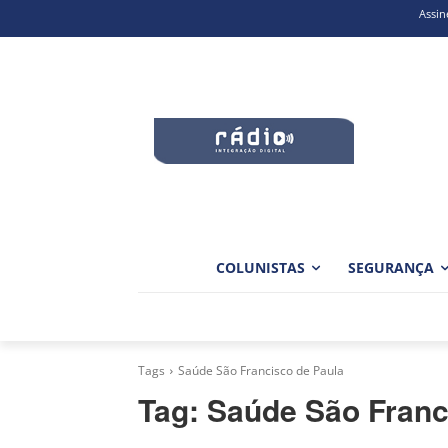
Assin
COLUNISTAS
SEGURANÇA
Tags
Saúde São Francisco de Paula
Tag:
Saúde São Franc