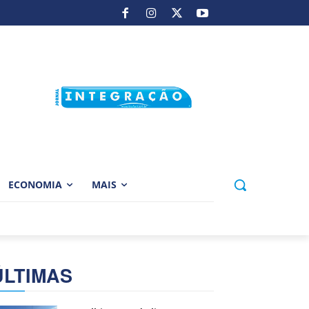
ECONOMIA
MAIS
ÚLTIMAS