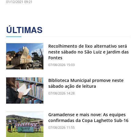
01/12/2021 09:21
ÚLTIMAS
Recolhimento de lixo alternativo será
neste sábado no São Luiz e Jardim das
Fontes
07/08/2026 15:03
Biblioteca Municipal promove neste
sábado ação de leitura
07/08/2026 14:28
Gramadense e mais nove: As equipes
confirmadas da Copa Laghetto Sub-16
07/08/2026 11:55