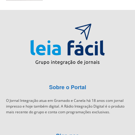
Sobre o Portal
O Jornal Integração atua em Gramado e Canela há 18 anos com jornal
impresso e hoje também digital. A Rádio Integração Digital é o produto
mais recente do grupo e conta com programações exclusivas.