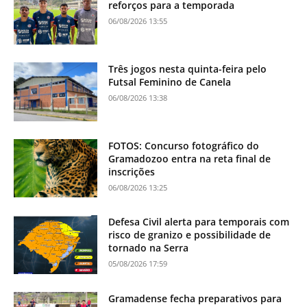
reforços para a temporada
06/08/2026 13:55
Três jogos nesta quinta-feira pelo
Futsal Feminino de Canela
06/08/2026 13:38
FOTOS: Concurso fotográfico do
Gramadozoo entra na reta final de
inscrições
06/08/2026 13:25
Defesa Civil alerta para temporais com
risco de granizo e possibilidade de
tornado na Serra
05/08/2026 17:59
Gramadense fecha preparativos para