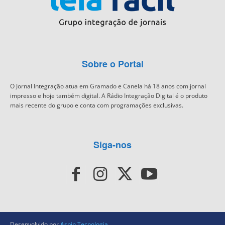
Sobre o Portal
O Jornal Integração atua em Gramado e Canela há 18 anos com jornal
impresso e hoje também digital. A Rádio Integração Digital é o produto
mais recente do grupo e conta com programações exclusivas.
Siga-nos
Desenvolvido por
Aspin Tecnologia