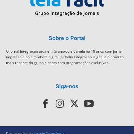
Sobre o Portal
O Jornal Integração atua em Gramado e Canela há 18 anos com jornal
impresso e hoje também digital. A Rádio Integração Digital é o produto
mais recente do grupo e conta com programações exclusivas.
Siga-nos
Desenvolvido por
Aspin Tecnologia