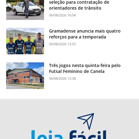
seleção para contratação de
orientadores de trânsito
06/08/2026 16:04
Gramadense anuncia mais quatro
reforços para a temporada
06/08/2026 13:55
Três jogos nesta quinta-feira pelo
Futsal Feminino de Canela
06/08/2026 13:38