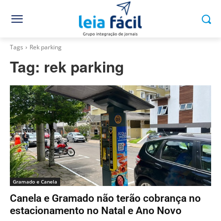
Tags
Rek parking
Tag:
rek parking
Gramado e Canela
Canela e Gramado não terão cobrança no
estacionamento no Natal e Ano Novo