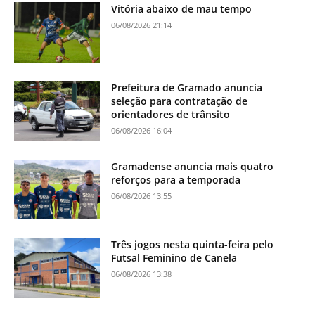
Vitória abaixo de mau tempo
06/08/2026 21:14
Prefeitura de Gramado anuncia
seleção para contratação de
orientadores de trânsito
06/08/2026 16:04
Gramadense anuncia mais quatro
reforços para a temporada
06/08/2026 13:55
Três jogos nesta quinta-feira pelo
Futsal Feminino de Canela
06/08/2026 13:38