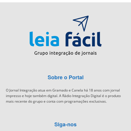
Sobre o Portal
O Jornal Integração atua em Gramado e Canela há 18 anos com jornal
impresso e hoje também digital. A Rádio Integração Digital é o produto
mais recente do grupo e conta com programações exclusivas.
Siga-nos