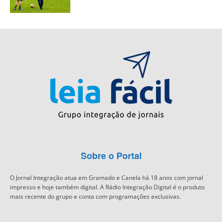
Sobre o Portal
O Jornal Integração atua em Gramado e Canela há 18 anos com jornal
impresso e hoje também digital. A Rádio Integração Digital é o produto
mais recente do grupo e conta com programações exclusivas.