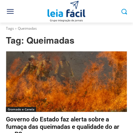
Tags
Queimadas
Tag:
Queimadas
Gramado e Canela
Governo do Estado faz alerta sobre a
fumaça das queimadas e qualidade do ar