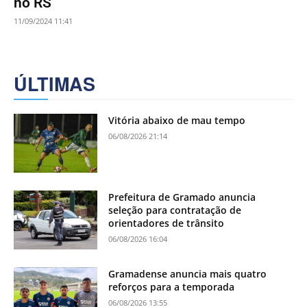
no RS
11/09/2024 11:41
ÚLTIMAS
Vitória abaixo de mau tempo
06/08/2026 21:14
Prefeitura de Gramado anuncia
seleção para contratação de
orientadores de trânsito
06/08/2026 16:04
Gramadense anuncia mais quatro
reforços para a temporada
06/08/2026 13:55