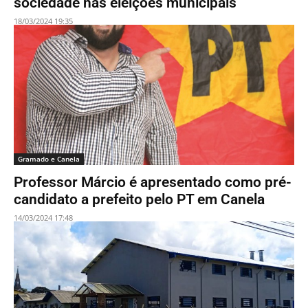
sociedade nas eleições municipais
18/03/2024 19:35
Gramado e Canela
Professor Márcio é apresentado como pré-
candidato a prefeito pelo PT em Canela
14/03/2024 17:48