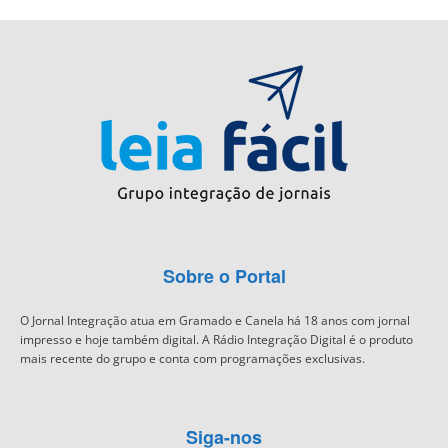
Sobre o Portal
O Jornal Integração atua em Gramado e Canela há 18 anos com jornal
impresso e hoje também digital. A Rádio Integração Digital é o produto
mais recente do grupo e conta com programações exclusivas.
Siga-nos