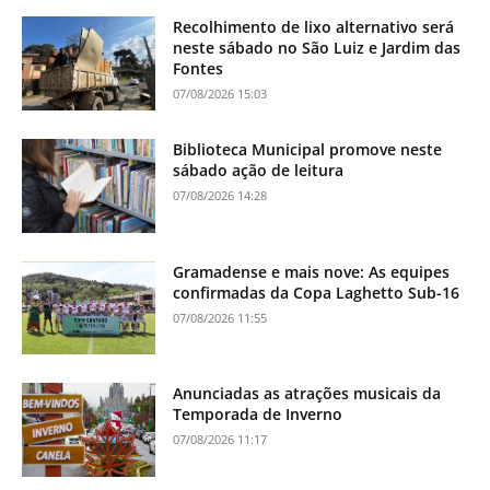
Recolhimento de lixo alternativo será
neste sábado no São Luiz e Jardim das
Fontes
07/08/2026 15:03
Biblioteca Municipal promove neste
sábado ação de leitura
07/08/2026 14:28
Gramadense e mais nove: As equipes
confirmadas da Copa Laghetto Sub-16
07/08/2026 11:55
Anunciadas as atrações musicais da
Temporada de Inverno
07/08/2026 11:17