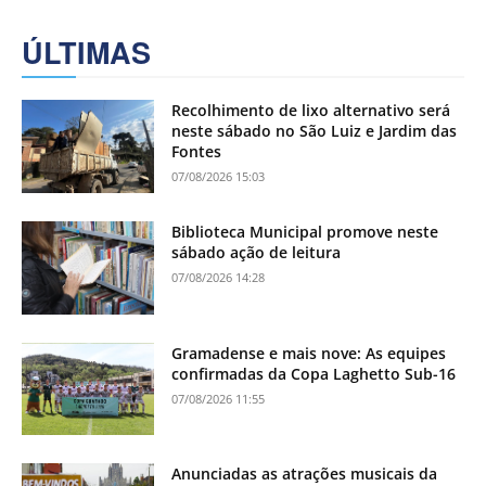
ÚLTIMAS
Recolhimento de lixo alternativo será
neste sábado no São Luiz e Jardim das
Fontes
07/08/2026 15:03
Biblioteca Municipal promove neste
sábado ação de leitura
07/08/2026 14:28
Gramadense e mais nove: As equipes
confirmadas da Copa Laghetto Sub-16
07/08/2026 11:55
Anunciadas as atrações musicais da