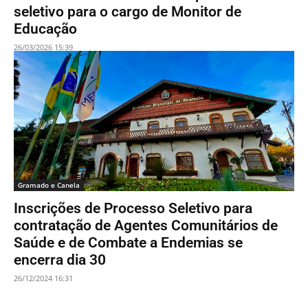
seletivo para o cargo de Monitor de
Educação
26/03/2026 15:39
Gramado e Canela
Inscrições de Processo Seletivo para
contratação de Agentes Comunitários de
Saúde e de Combate a Endemias se
encerra dia 30
26/12/2024 16:31