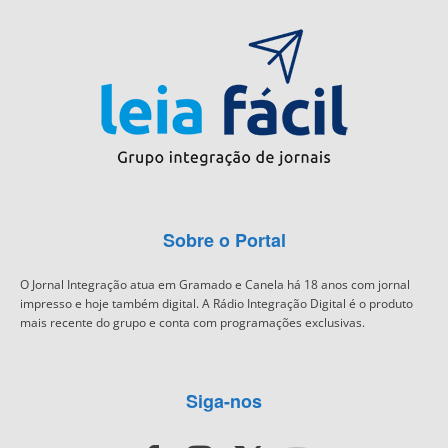
Sobre o Portal
O Jornal Integração atua em Gramado e Canela há 18 anos com jornal
impresso e hoje também digital. A Rádio Integração Digital é o produto
mais recente do grupo e conta com programações exclusivas.
Siga-nos