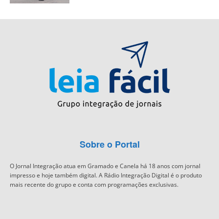
Sobre o Portal
O Jornal Integração atua em Gramado e Canela há 18 anos com jornal
impresso e hoje também digital. A Rádio Integração Digital é o produto
mais recente do grupo e conta com programações exclusivas.