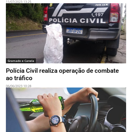
11/07/2023 13:25
Gramado e Canela
Polícia Civil realiza operação de combate
ao tráfico
06/06/2023 10:28