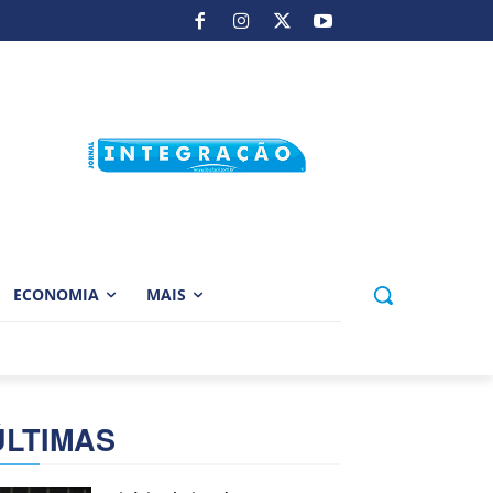
ECONOMIA
MAIS
ÚLTIMAS