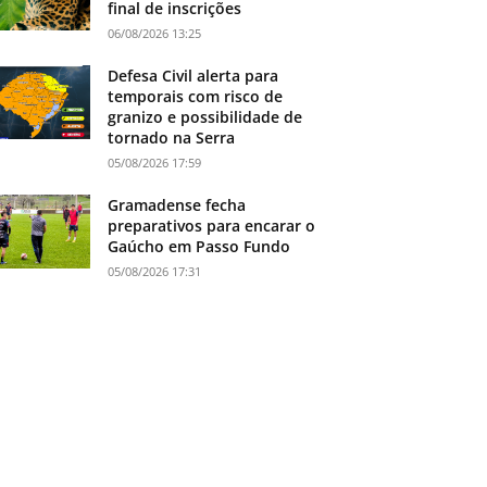
final de inscrições
06/08/2026 13:25
Defesa Civil alerta para
temporais com risco de
granizo e possibilidade de
tornado na Serra
05/08/2026 17:59
Gramadense fecha
preparativos para encarar o
Gaúcho em Passo Fundo
05/08/2026 17:31