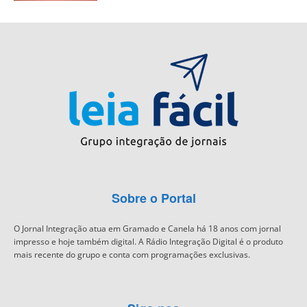
Sobre o Portal
O Jornal Integração atua em Gramado e Canela há 18 anos com jornal
impresso e hoje também digital. A Rádio Integração Digital é o produto
mais recente do grupo e conta com programações exclusivas.