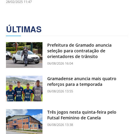
28/02/2025 11:47
ÚLTIMAS
Prefeitura de Gramado anuncia
seleção para contratação de
orientadores de trânsito
06/08/2026 16:04
Gramadense anuncia mais quatro
reforços para a temporada
06/08/2026 13:55
Três jogos nesta quinta-feira pelo
Futsal Feminino de Canela
06/08/2026 13:38