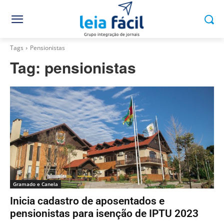
Tags
Pensionistas
Tag:
pensionistas
Gramado e Canela
Inicia cadastro de aposentados e
pensionistas para isenção de IPTU 2023