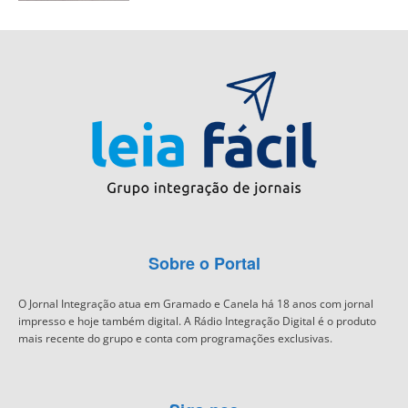
Sobre o Portal
O Jornal Integração atua em Gramado e Canela há 18 anos com jornal
impresso e hoje também digital. A Rádio Integração Digital é o produto
mais recente do grupo e conta com programações exclusivas.