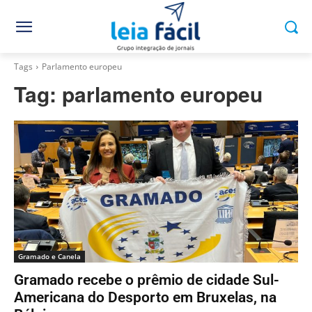
Tags
Parlamento europeu
Tag:
parlamento europeu
Gramado e Canela
Gramado recebe o prêmio de cidade Sul-
Americana do Desporto em Bruxelas, na