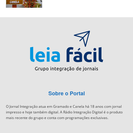
Sobre o Portal
O Jornal Integração atua em Gramado e Canela há 18 anos com jornal
impresso e hoje também digital. A Rádio Integração Digital é o produto
mais recente do grupo e conta com programações exclusivas.