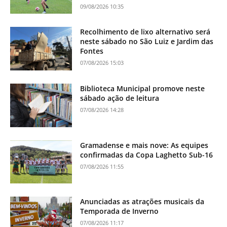
09/08/2026 10:35
Recolhimento de lixo alternativo será
neste sábado no São Luiz e Jardim das
Fontes
07/08/2026 15:03
Biblioteca Municipal promove neste
sábado ação de leitura
07/08/2026 14:28
Gramadense e mais nove: As equipes
confirmadas da Copa Laghetto Sub-16
07/08/2026 11:55
Anunciadas as atrações musicais da
Temporada de Inverno
07/08/2026 11:17