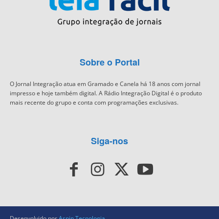
Sobre o Portal
O Jornal Integração atua em Gramado e Canela há 18 anos com jornal
impresso e hoje também digital. A Rádio Integração Digital é o produto
mais recente do grupo e conta com programações exclusivas.
Siga-nos
Desenvolvido por
Aspin Tecnologia