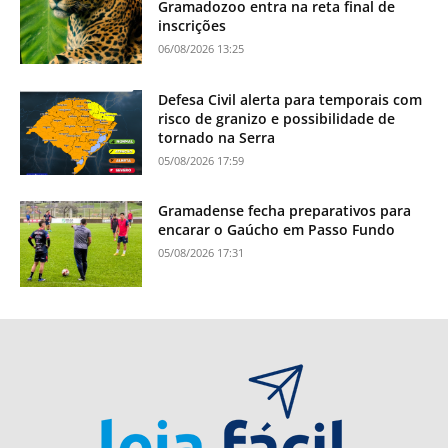
Gramadozoo entra na reta final de
inscrições
06/08/2026 13:25
Defesa Civil alerta para temporais com
risco de granizo e possibilidade de
tornado na Serra
05/08/2026 17:59
Gramadense fecha preparativos para
encarar o Gaúcho em Passo Fundo
05/08/2026 17:31