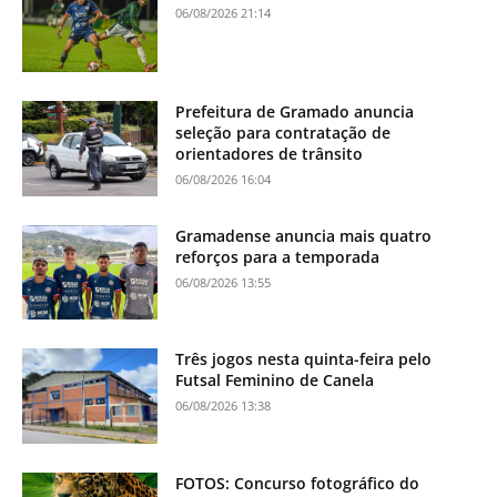
06/08/2026 21:14
Prefeitura de Gramado anuncia
seleção para contratação de
orientadores de trânsito
06/08/2026 16:04
Gramadense anuncia mais quatro
reforços para a temporada
06/08/2026 13:55
Três jogos nesta quinta-feira pelo
Futsal Feminino de Canela
06/08/2026 13:38
FOTOS: Concurso fotográfico do