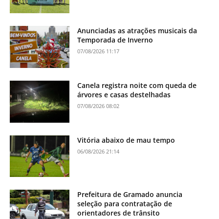
Anunciadas as atrações musicais da
Temporada de Inverno
07/08/2026 11:17
Canela registra noite com queda de
árvores e casas destelhadas
07/08/2026 08:02
Vitória abaixo de mau tempo
06/08/2026 21:14
Prefeitura de Gramado anuncia
seleção para contratação de
orientadores de trânsito