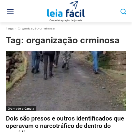
Tags
Organização crminosa
Tag:
organização crminosa
Gramado e Canela
Dois são presos e outros identificados que
operavam o narcotráfico de dentro do