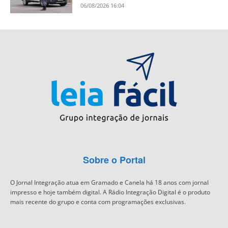
06/08/2026 16:04
Sobre o Portal
O Jornal Integração atua em Gramado e Canela há 18 anos com jornal
impresso e hoje também digital. A Rádio Integração Digital é o produto
mais recente do grupo e conta com programações exclusivas.