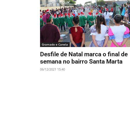
Gramado e Canela
Desfile de Natal marca o final de
semana no bairro Santa Marta
06/12/2021 15:40