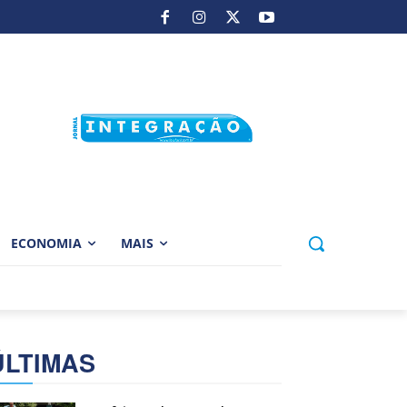
ECONOMIA
MAIS
ÚLTIMAS