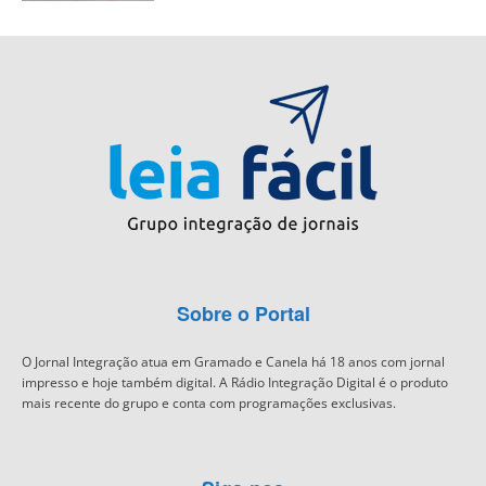
Sobre o Portal
O Jornal Integração atua em Gramado e Canela há 18 anos com jornal
impresso e hoje também digital. A Rádio Integração Digital é o produto
mais recente do grupo e conta com programações exclusivas.