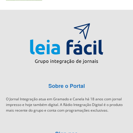
Sobre o Portal
O Jornal Integração atua em Gramado e Canela há 18 anos com jornal
impresso e hoje também digital. A Rádio Integração Digital é o produto
mais recente do grupo e conta com programações exclusivas.