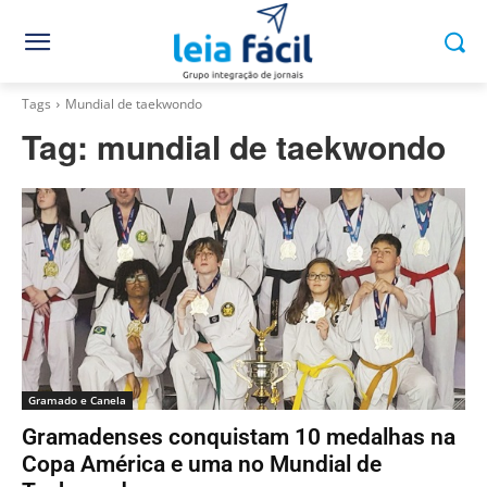
Tags
Mundial de taekwondo
Tag:
mundial de taekwondo
Gramado e Canela
Gramadenses conquistam 10 medalhas na
Copa América e uma no Mundial de