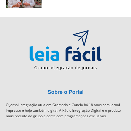
Sobre o Portal
O Jornal Integração atua em Gramado e Canela há 18 anos com jornal
impresso e hoje também digital. A Rádio Integração Digital é o produto
mais recente do grupo e conta com programações exclusivas.