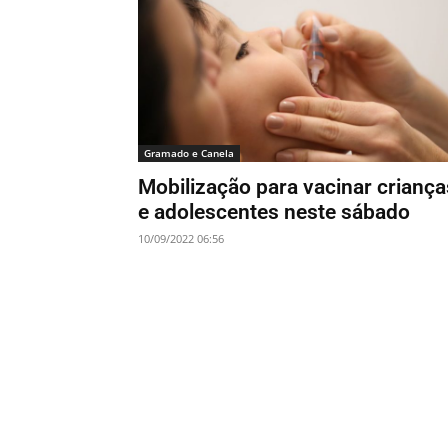
Gramado e Canela
Mobilização para vacinar criança
e adolescentes neste sábado
10/09/2022 06:56