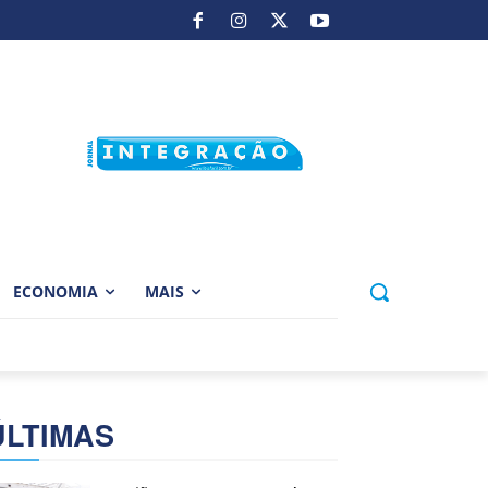
ECONOMIA
MAIS
ÚLTIMAS