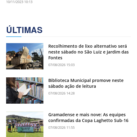
10/11/2023 10:13
ÚLTIMAS
Recolhimento de lixo alternativo será
neste sábado no São Luiz e Jardim das
Fontes
07/08/2026 15:03
Biblioteca Municipal promove neste
sábado ação de leitura
07/08/2026 14:28
Gramadense e mais nove: As equipes
confirmadas da Copa Laghetto Sub-16
07/08/2026 11:55