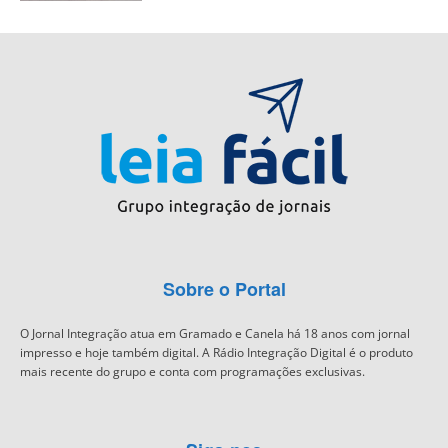
Sobre o Portal
O Jornal Integração atua em Gramado e Canela há 18 anos com jornal
impresso e hoje também digital. A Rádio Integração Digital é o produto
mais recente do grupo e conta com programações exclusivas.