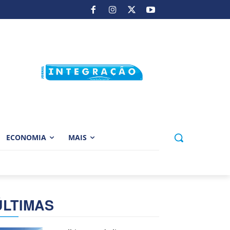
ECONOMIA
MAIS
ÚLTIMAS