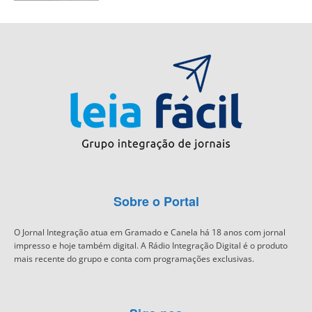
Sobre o Portal
O Jornal Integração atua em Gramado e Canela há 18 anos com jornal
impresso e hoje também digital. A Rádio Integração Digital é o produto
mais recente do grupo e conta com programações exclusivas.