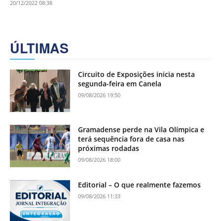
20/12/2022 08:38
ÚLTIMAS
Circuito de Exposições inicia nesta
segunda-feira em Canela
09/08/2026 19:50
Gramadense perde na Vila Olímpica e
terá sequência fora de casa nas
próximas rodadas
09/08/2026 18:00
Editorial – O que realmente fazemos
09/08/2026 11:33