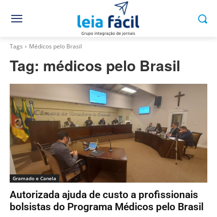
Tags
Médicos pelo Brasil
Tag:
médicos pelo Brasil
Gramado e Canela
Autorizada ajuda de custo a profissionais
bolsistas do Programa Médicos pelo Brasil