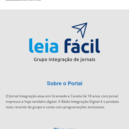
Sobre o Portal
O Jornal Integração atua em Gramado e Canela há 18 anos com jornal
impresso e hoje também digital. A Rádio Integração Digital é o produto
mais recente do grupo e conta com programações exclusivas.