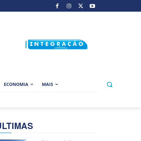
ECONOMIA
MAIS
ÚLTIMAS