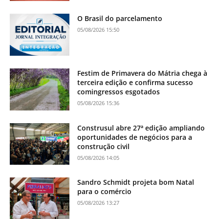
O Brasil do parcelamento
05/08/2026 15:50
Festim de Primavera do Mátria chega à
terceira edição e confirma sucesso
comingressos esgotados
05/08/2026 15:36
Construsul abre 27ª edição ampliando
oportunidades de negócios para a
construção civil
05/08/2026 14:05
Sandro Schmidt projeta bom Natal
para o comércio
05/08/2026 13:27