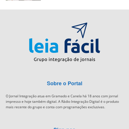
Sobre o Portal
O Jornal Integração atua em Gramado e Canela há 18 anos com jornal
impresso e hoje também digital. A Rádio Integração Digital é o produto
mais recente do grupo e conta com programações exclusivas.