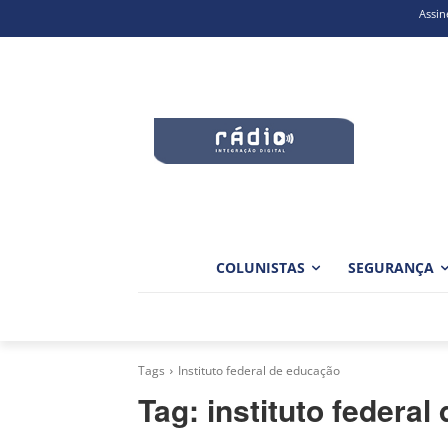
Assin
COLUNISTAS
SEGURANÇA
Tags
Instituto federal de educação
Tag:
instituto federa