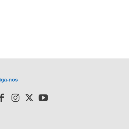
iga-nos