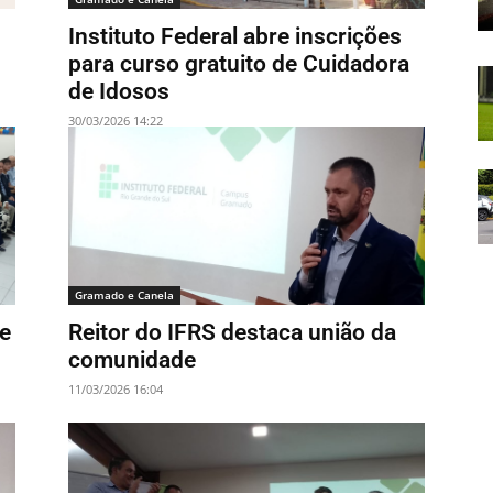
Instituto Federal abre inscrições
para curso gratuito de Cuidadora
de Idosos
30/03/2026 14:22
Gramado e Canela
e
Reitor do IFRS destaca união da
comunidade
11/03/2026 16:04