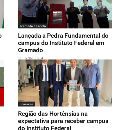
Gramado e Canela
o
Lançada a Pedra Fundamental do
campus do Instituto Federal em
Gramado
11/03/2026 15:34
Educação
Região das Hortênsias na
expectativa para receber campus
do Instituto Federal