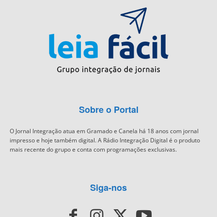
Sobre o Portal
O Jornal Integração atua em Gramado e Canela há 18 anos com jornal
impresso e hoje também digital. A Rádio Integração Digital é o produto
mais recente do grupo e conta com programações exclusivas.
Siga-nos