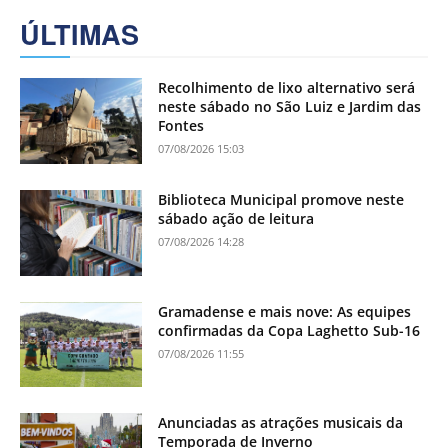
ÚLTIMAS
Recolhimento de lixo alternativo será
neste sábado no São Luiz e Jardim das
Fontes
07/08/2026 15:03
Biblioteca Municipal promove neste
sábado ação de leitura
07/08/2026 14:28
Gramadense e mais nove: As equipes
confirmadas da Copa Laghetto Sub-16
07/08/2026 11:55
Anunciadas as atrações musicais da
Temporada de Inverno