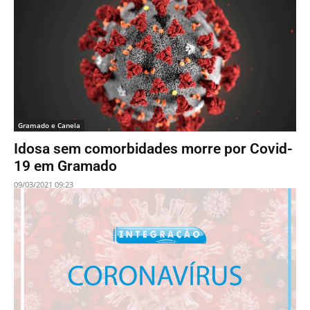
Gramado e Canela
Idosa sem comorbidades morre por Covid-
19 em Gramado
09/03/2021 09:23