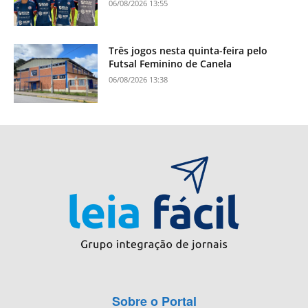
06/08/2026 13:55
Três jogos nesta quinta-feira pelo
Futsal Feminino de Canela
06/08/2026 13:38
Sobre o Portal