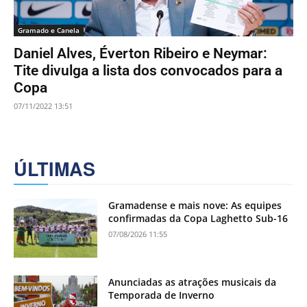
Gramado e Canela
Daniel Alves, Éverton Ribeiro e Neymar:
Tite divulga a lista dos convocados para a
Copa
07/11/2022 13:51
ÚLTIMAS
Gramadense e mais nove: As equipes
confirmadas da Copa Laghetto Sub-16
07/08/2026 11:55
Anunciadas as atrações musicais da
Temporada de Inverno