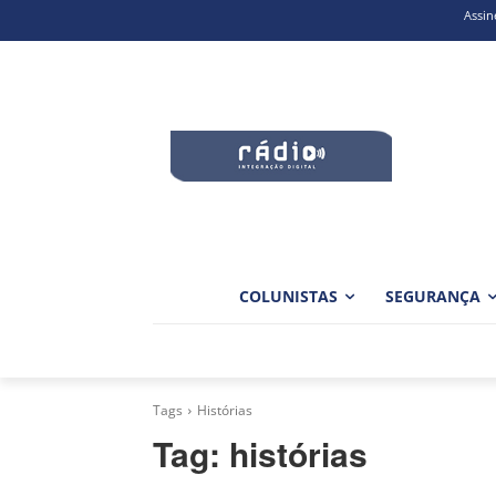
Assin
COLUNISTAS
SEGURANÇA
Tags
Histórias
Tag:
histórias