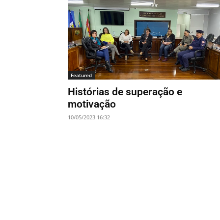
Featured
Histórias de superação e
motivação
10/05/2023 16:32