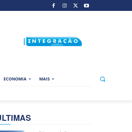
ECONOMIA
MAIS
ÚLTIMAS