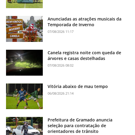
Anunciadas as atrações musicais da
Temporada de Inverno
07/08/2026 11:17
Canela registra noite com queda de
árvores e casas destelhadas
07/08/2026 08:02
Vitória abaixo de mau tempo
06/08/2026 21:14
Prefeitura de Gramado anuncia
seleção para contratação de
orientadores de trânsito