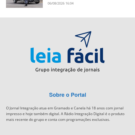
06/08/2026 16:04
Sobre o Portal
O Jornal Integração atua em Gramado e Canela há 18 anos com jornal
impresso e hoje também digital. A Rádio Integração Digital é o produto
mais recente do grupo e conta com programações exclusivas.