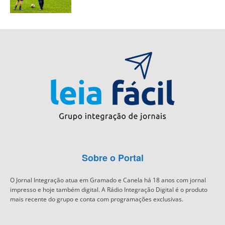
Sobre o Portal
O Jornal Integração atua em Gramado e Canela há 18 anos com jornal
impresso e hoje também digital. A Rádio Integração Digital é o produto
mais recente do grupo e conta com programações exclusivas.