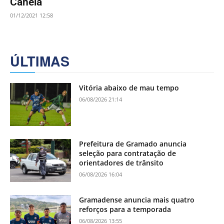
Canela
01/12/2021 12:58
ÚLTIMAS
Vitória abaixo de mau tempo
06/08/2026 21:14
Prefeitura de Gramado anuncia
seleção para contratação de
orientadores de trânsito
06/08/2026 16:04
Gramadense anuncia mais quatro
reforços para a temporada
06/08/2026 13:55