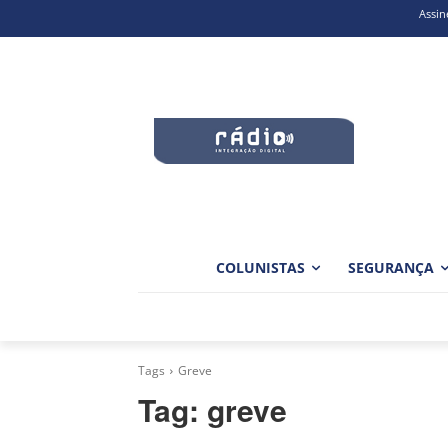
Assin
COLUNISTAS
SEGURANÇA
Tags
Greve
Tag:
greve