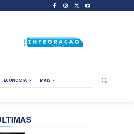
ECONOMIA
MAIS
ÚLTIMAS