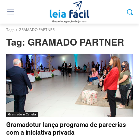
Tags
GRAMADO PARTNER
Tag:
GRAMADO PARTNER
Gramado e Canela
Gramadotur lança programa de parcerias
com a iniciativa privada