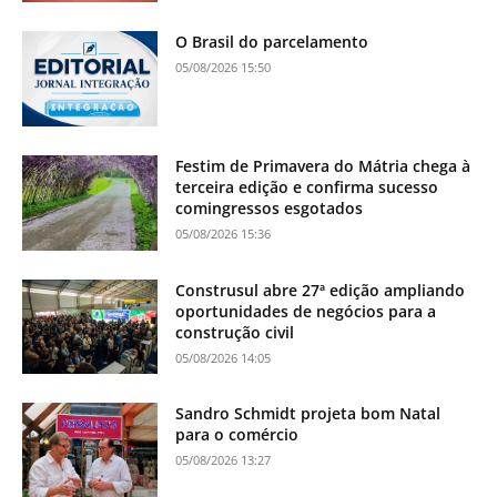
O Brasil do parcelamento
05/08/2026 15:50
Festim de Primavera do Mátria chega à
terceira edição e confirma sucesso
comingressos esgotados
05/08/2026 15:36
Construsul abre 27ª edição ampliando
oportunidades de negócios para a
construção civil
05/08/2026 14:05
Sandro Schmidt projeta bom Natal
para o comércio
05/08/2026 13:27