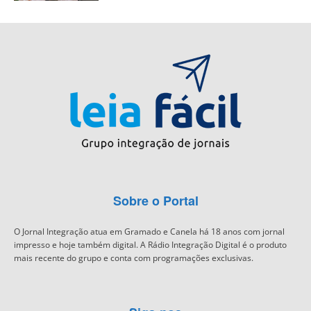
Sobre o Portal
O Jornal Integração atua em Gramado e Canela há 18 anos com jornal
impresso e hoje também digital. A Rádio Integração Digital é o produto
mais recente do grupo e conta com programações exclusivas.