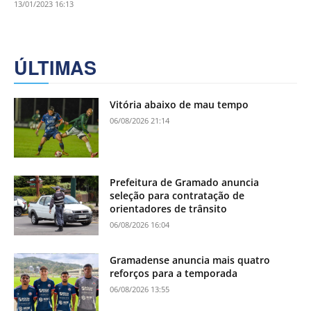
13/01/2023 16:13
ÚLTIMAS
Vitória abaixo de mau tempo
06/08/2026 21:14
Prefeitura de Gramado anuncia
seleção para contratação de
orientadores de trânsito
06/08/2026 16:04
Gramadense anuncia mais quatro
reforços para a temporada
06/08/2026 13:55