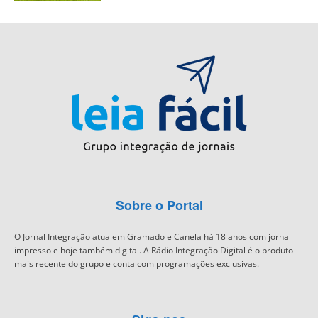
Sobre o Portal
O Jornal Integração atua em Gramado e Canela há 18 anos com jornal
impresso e hoje também digital. A Rádio Integração Digital é o produto
mais recente do grupo e conta com programações exclusivas.