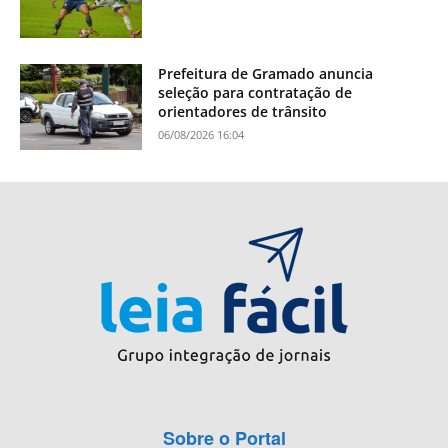
Prefeitura de Gramado anuncia
seleção para contratação de
orientadores de trânsito
06/08/2026 16:04
Sobre o Portal