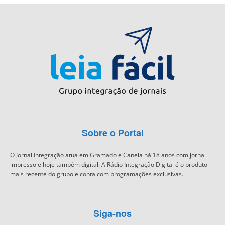
Sobre o Portal
O Jornal Integração atua em Gramado e Canela há 18 anos com jornal
impresso e hoje também digital. A Rádio Integração Digital é o produto
mais recente do grupo e conta com programações exclusivas.
Siga-nos