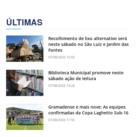
ÚLTIMAS
Recolhimento de lixo alternativo será
neste sábado no São Luiz e Jardim das
Fontes
07/08/2026 15:03
Biblioteca Municipal promove neste
sábado ação de leitura
07/08/2026 14:28
Gramadense e mais nove: As equipes
confirmadas da Copa Laghetto Sub-16
07/08/2026 11:55