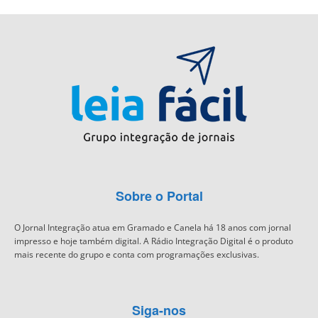
Sobre o Portal
O Jornal Integração atua em Gramado e Canela há 18 anos com jornal
impresso e hoje também digital. A Rádio Integração Digital é o produto
mais recente do grupo e conta com programações exclusivas.
Siga-nos