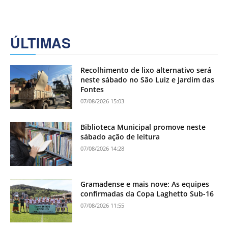
ÚLTIMAS
Recolhimento de lixo alternativo será
neste sábado no São Luiz e Jardim das
Fontes
07/08/2026 15:03
Biblioteca Municipal promove neste
sábado ação de leitura
07/08/2026 14:28
Gramadense e mais nove: As equipes
confirmadas da Copa Laghetto Sub-16
07/08/2026 11:55