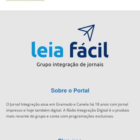
Sobre o Portal
O Jornal Integração atua em Gramado e Canela há 18 anos com jornal
impresso e hoje também digital. A Rádio Integração Digital é o produto
mais recente do grupo e conta com programações exclusivas.