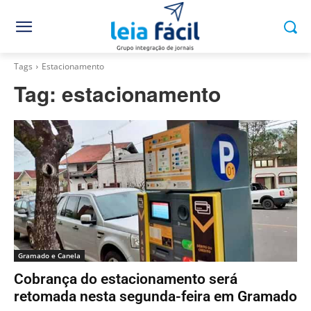
Tags
Estacionamento
Tag:
estacionamento
Gramado e Canela
Cobrança do estacionamento será
retomada nesta segunda-feira em Gramado