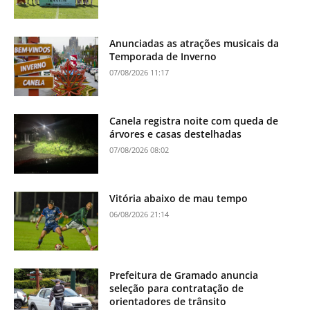
Anunciadas as atrações musicais da
Temporada de Inverno
07/08/2026 11:17
Canela registra noite com queda de
árvores e casas destelhadas
07/08/2026 08:02
Vitória abaixo de mau tempo
06/08/2026 21:14
Prefeitura de Gramado anuncia
seleção para contratação de
orientadores de trânsito