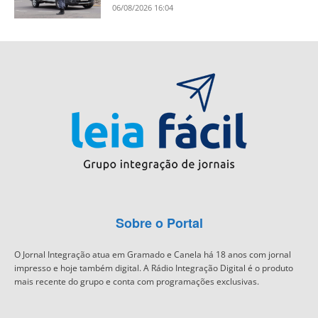
06/08/2026 16:04
Sobre o Portal
O Jornal Integração atua em Gramado e Canela há 18 anos com jornal
impresso e hoje também digital. A Rádio Integração Digital é o produto
mais recente do grupo e conta com programações exclusivas.