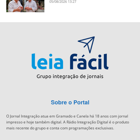
05/08/2026 13:27
Sobre o Portal
O Jornal Integração atua em Gramado e Canela há 18 anos com jornal
impresso e hoje também digital. A Rádio Integração Digital é o produto
mais recente do grupo e conta com programações exclusivas.